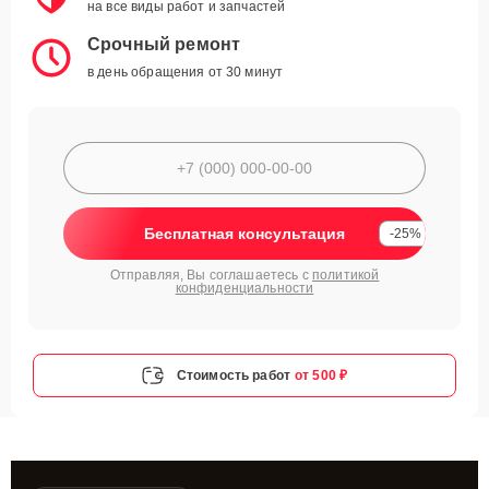
на все виды работ и запчастей
Срочный ремонт
в день обращения от 30 минут
Бесплатная консультация
-25%
Отправляя, Вы соглашаетесь с
политикой
конфиденциальности
Стоимость работ
от 500 ₽