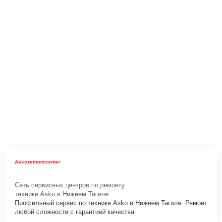
Askoremontcenter
Сеть сервисных центров по ремонту
техники Asko в Нижнем Тагиле.
Профильный сервис по технике Asko в Нижнем Тагиле. Ремонт
любой сложности с гарантией качества.