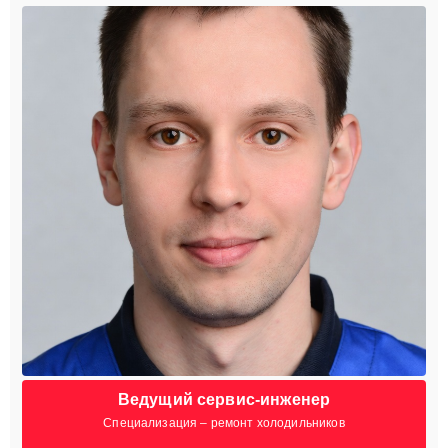
Ведущий сервис-инженер
Специализация – ремонт холодильников