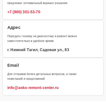
предложат оптимальный вариант решения
+7 (800) 301-53-70
Адрес
Передать технику на диагностику и ремонт можно
самостоятельно в удобное время
г. Нижний Тагил, Садовая ул., 83
Email
Для отправки более детальных вопросов, а также
пожеланий и предложений
info@asko-remont-center.ru