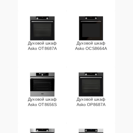
Духовой шкаф
Духовой шкаф
Asko OT8687A
Asko OCS8664A
Духовой шкаф
Духовой шкаф
Asko OT8656S
Asko OP8687A