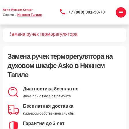
Asko Remont Center
+7 (800) 301-53-70
Сервис в 
Нижнем Тагиле
фов
Замена ручек терморегулятора
Замена ручек терморегулятора
на
духовом шкафе Asko в Нижнем
Тагиле
Диагностика бесплатно
даже при отказе от ремонта
Бесплатная доставка
курьером собственной службы
Гарантия до 3 лет