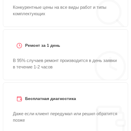
Конкурентные цены на все виды работ и типы
комплектующих
Ремонт за 1 день
В 95% случаев ремонт производится в день заявки
в течение 1-2 часов
Бесплатная диагностика
Даже если клиент передумал или решил обратится
позже