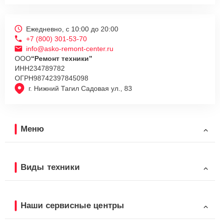
Ежедневно, с 10:00 до 20:00
+7 (800) 301-53-70
info@asko-remont-center.ru
ООО
“Ремонт техники”
ИНН
234789782
ОГРН
98742397845098
г. Нижний Тагил Садовая ул., 83
Меню
Виды техники
Наши сервисные центры