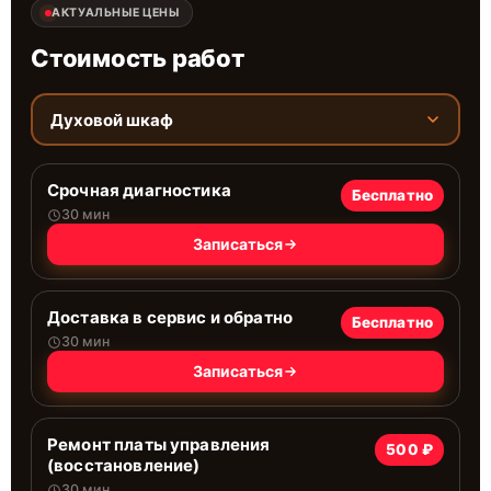
АКТУАЛЬНЫЕ ЦЕНЫ
Стоимость работ
Духовой шкаф
Срочная диагностика
Бесплатно
30 мин
Записаться
Доставка в сервис и обратно
Бесплатно
30 мин
Записаться
Ремонт платы управления
500 ₽
(восстановление)
30 мин