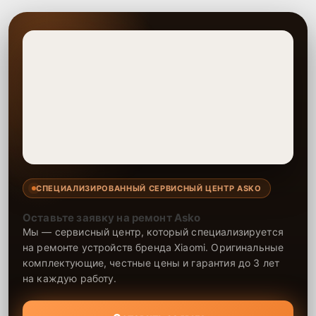
СПЕЦИАЛИЗИРОВАННЫЙ СЕРВИСНЫЙ ЦЕНТР ASKO
Оставьте заявку на ремонт Asko
Мы — сервисный центр, который специализируется
на ремонте устройств бренда Xiaomi. Оригинальные
комплектующие, честные цены и гарантия до 3 лет
на каждую работу.