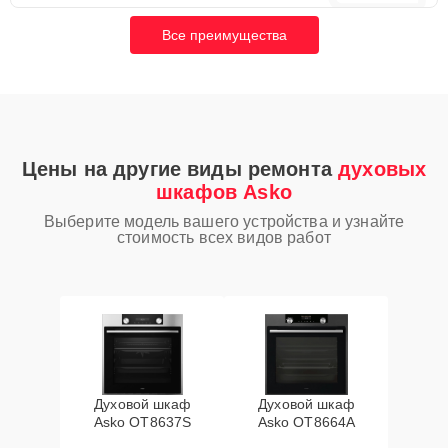
Все преимущества
Цены на другие виды ремонта
духовых
шкафов Asko
Выберите модель вашего устройства и узнайте
стоимость всех видов работ
Духовой шкаф
Духовой шкаф
Asko OT8637S
Asko OT8664A