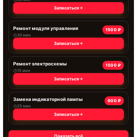
Записаться
Ремонт модуля управления
1500 ₽
30 мин
Записаться
Ремонт электросхемы
1500 ₽
15 мин
Записаться
Замена индикаторной лампы
600 ₽
25 мин
Записаться
Показать всё