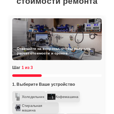
стоимости ремонта
Отвечайте на вопросы, чтобы получить
расчет стоимости и сроков
Шаг
1 из 3
1. Выберите Ваше устройство
Холодильник
Кофемашина
Стиральная
машина