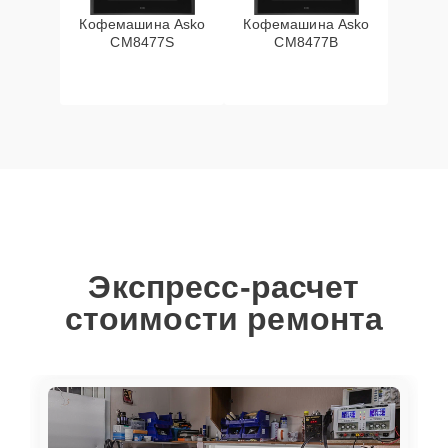
Кофемашина Asko
Кофемашина Asko
CM8477S
CM8477B
Экспресс-расчет
стоимости ремонта