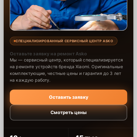
СПЕЦИАЛИЗИРОВАННЫЙ СЕРВИСНЫЙ ЦЕНТР ASKO
Оставьте заявку на ремонт Asko
Мы — сервисный центр, который специализируется
на ремонте устройств бренда Xiaomi. Оригинальные
комплектующие, честные цены и гарантия до 3 лет
на каждую работу.
Оставить заявку
Смотреть цены