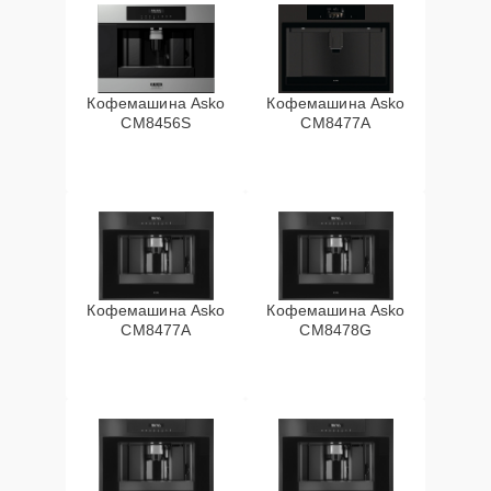
Кофемашина Asko
Кофемашина Asko
CM8456S
CM8477A
Кофемашина Asko
Кофемашина Asko
СМ8477А
CM8478G