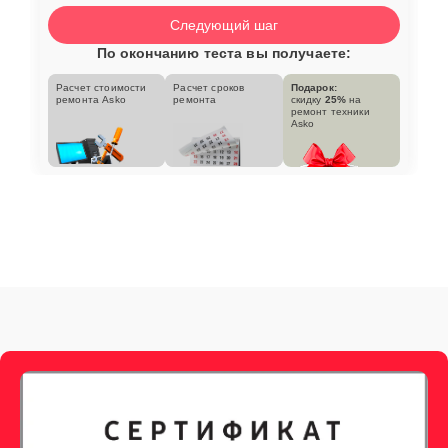
Следующий шаг
По окончанию теста вы получаете:
Расчет стоимости
Расчет сроков
Подарок:
ремонта Asko
ремонта
скидку
25%
на
ремонт техники
Asko