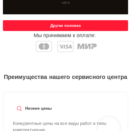
чате
Другая поломка
Мы принимаем к оплате:
Преимущества нашего сервисного центра
Низкие цены
Конкурентные цены на все виды работ и типы
комплектующих