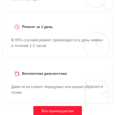
Ремонт за 1 день
В 95% случаев ремонт производится в день заявки
в течение 1-2 часов
Бесплатная диагностика
Даже если клиент передумал или решил обратится
позже
Все преимущества