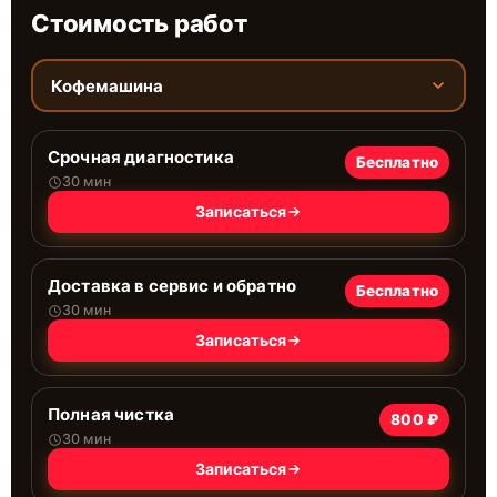
Стоимость работ
Кофемашина
Срочная диагностика
Бесплатно
30 мин
Записаться
Доставка в сервис и обратно
Бесплатно
30 мин
Записаться
Полная чистка
800 ₽
30 мин
Записаться