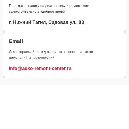
Передать технику на диагностику и ремонт можно
самостоятельно в удобное время
г. Нижний Тагил, Садовая ул., 83
Email
Для отправки более детальных вопросов, а также
пожеланий и предложений
info@asko-remont-center.ru