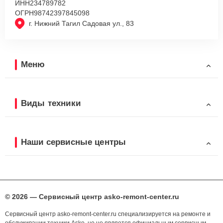
ИНН
234789782
ОГРН
98742397845098
г. Нижний Тагил Садовая ул., 83
Меню
Виды техники
Наши сервисные центры
© 2026 — Сервисный центр asko-remont-center.ru
Сервисный центр asko-remont-center.ru специализируется на ремонте и