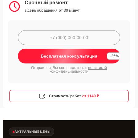
Срочный ремонт
в день обращения от 30 минут
Бесплатная консультация
-25%
Отправляя, Вы соглашаетесь с
политикой
конфиденциальности
Стоимость работ
от 1140 ₽
АКТУАЛЬНЫЕ ЦЕНЫ