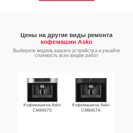
Цены на другие виды ремонта
кофемашин Asko
Выберите модель вашего устройства и узнайте
стоимость всех видов работ
Кофемашина Asko
Кофемашина Asko
CM8457S
CM8457A