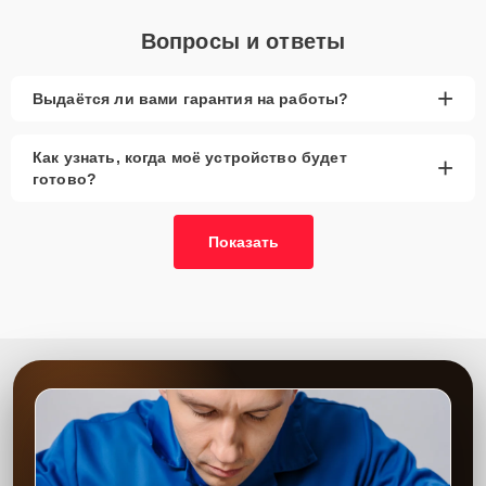
Вопросы и ответы
+
Выдаётся ли вами гарантия на работы?
Как узнать, когда моё устройство будет
+
готово?
Показать