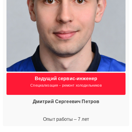
Ведущий сервис-инженер
Специализация – ремонт холодильников
Дмитрий Сергеевич Петров
Опыт работы – 7 лет