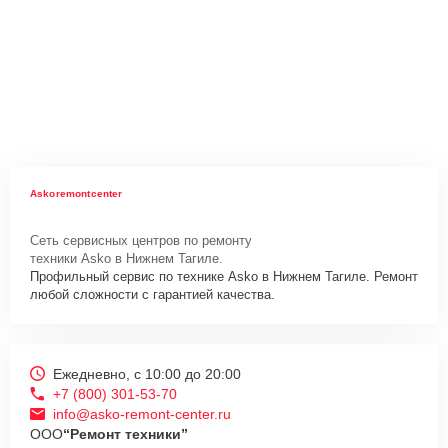
Askoremontcenter
Сеть сервисных центров по ремонту
техники Asko в Нижнем Тагиле.
Профильный сервис по технике Asko в Нижнем Тагиле. Ремонт
любой сложности с гарантией качества.
Ежедневно, с 10:00 до 20:00
+7 (800) 301-53-70
info@asko-remont-center.ru
ООО
“Ремонт техники”