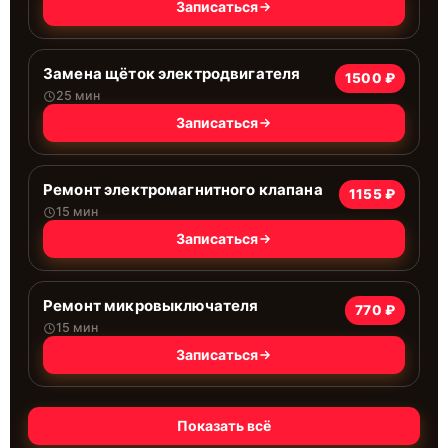
Записаться
Замена щёток электродвигателя
1500 ₽
25 мин
Записаться
Ремонт электромагнитного клапана
1155 ₽
15 мин
Записаться
Ремонт микровыключателя
770 ₽
15 мин
Записаться
Показать всё