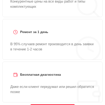
Конкурентные цены на все виды работ и типы
комплектующих
Ремонт за 1 день
В 95% случаев ремонт производится в день заявки
в течение 1-2 часов
Бесплатная диагностика
Даже если клиент передумал или решил обратится
позже