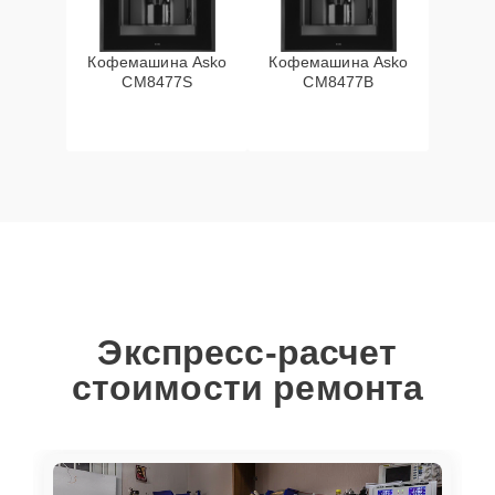
Кофемашина Asko
Кофемашина Asko
CM8477S
CM8477B
Экспресс-расчет
стоимости ремонта