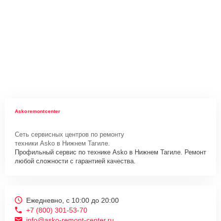
Askoremontcenter
Сеть сервисных центров по ремонту
техники Asko в Нижнем Тагиле.
Профильный сервис по технике Asko в Нижнем Тагиле. Ремонт
любой сложности с гарантией качества.
Ежедневно, с 10:00 до 20:00
+7 (800) 301-53-70
info@asko-remont-center.ru