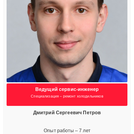
Ведущий сервис-инженер
Специализация – ремонт холодильников
Дмитрий Сергеевич Петров
Опыт работы – 7 лет