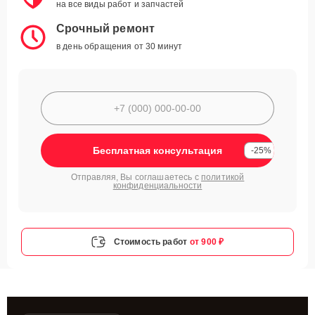
на все виды работ и запчастей
Срочный ремонт
в день обращения от 30 минут
Бесплатная консультация
-25%
Отправляя, Вы соглашаетесь с
политикой
конфиденциальности
Стоимость работ
от 900 ₽