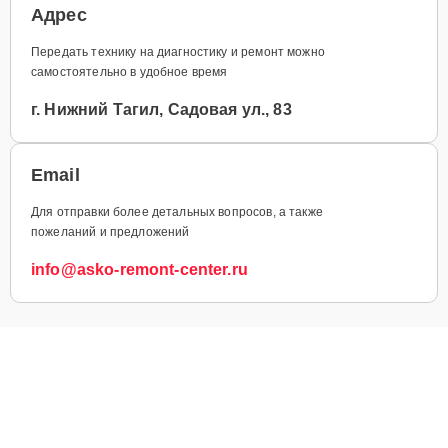
Адрес
Передать технику на диагностику и ремонт можно
самостоятельно в удобное время
г. Нижний Тагил, Садовая ул., 83
Email
Для отправки более детальных вопросов, а также
пожеланий и предложений
info@asko-remont-center.ru