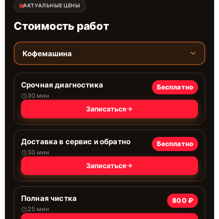
АКТУАЛЬНЫЕ ЦЕНЫ
Стоимость работ
Кофемашина
Срочная диагностика
Бесплатно
30 мин
Записаться
Доставка в сервис и обратно
Бесплатно
30 мин
Записаться
Полная чистка
800 ₽
25 мин