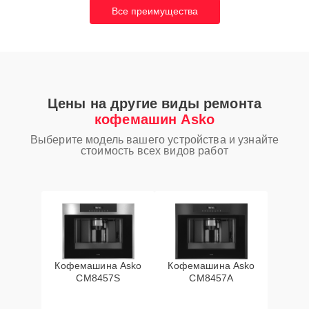
Все преимущества
Цены на другие виды ремонта
кофемашин Asko
Выберите модель вашего устройства и узнайте
стоимость всех видов работ
Кофемашина Asko
Кофемашина Asko
CM8457S
CM8457A