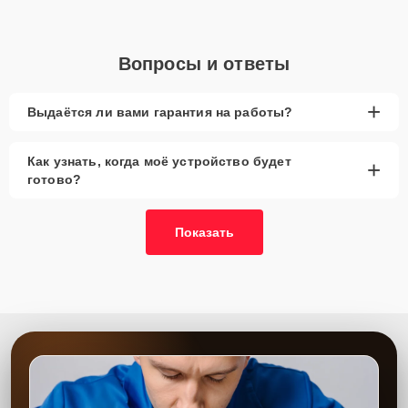
Вопросы и ответы
+
Выдаётся ли вами гарантия на работы?
Как узнать, когда моё устройство будет
+
готово?
Показать