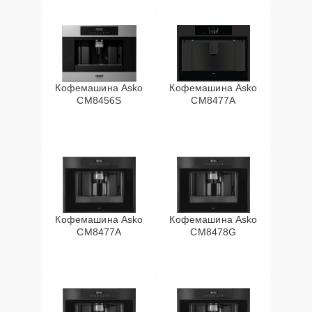
Кофемашина Asko
Кофемашина Asko
CM8456S
CM8477A
Кофемашина Asko
Кофемашина Asko
СМ8477А
CM8478G