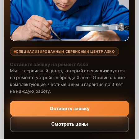
СПЕЦИАЛИЗИРОВАННЫЙ СЕРВИСНЫЙ ЦЕНТР ASKO
Оставьте заявку на ремонт Asko
Мы — сервисный центр, который специализируется
на ремонте устройств бренда Xiaomi. Оригинальные
комплектующие, честные цены и гарантия до 3 лет
на каждую работу.
Оставить заявку
Смотреть цены