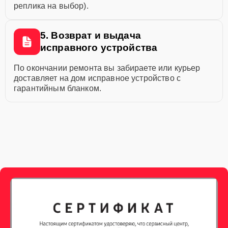
реплика на выбор).
5. Возврат и выдача
исправного устройства
По окончании ремонта вы забираете или курьер
доставляет на дом исправное устройство с
гарантийным бланком.