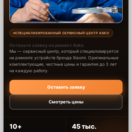
СПЕЦИАЛИЗИРОВАННЫЙ СЕРВИСНЫЙ ЦЕНТР ASKO
Оставьте заявку на ремонт Asko
Мы — сервисный центр, который специализируется
на ремонте устройств бренда Xiaomi. Оригинальные
комплектующие, честные цены и гарантия до 3 лет
на каждую работу.
Оставить заявку
Смотреть цены
10+
45 тыс.