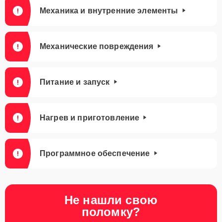
Механика и внутренние элементы
Механические повреждения
Питание и запуск
Нагрев и приготовление
Программное обеспечение
Не нашли свою
поломку?