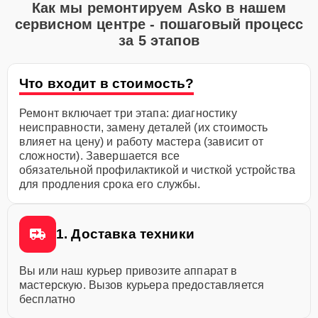
Как мы ремонтируем Asko в нашем
сервисном центре - пошаговый процесс
за 5 этапов
Что входит в стоимость?
Ремонт включает три этапа: диагностику
неисправности, замену деталей (их стоимость
влияет на цену) и работу мастера (зависит от
сложности). Завершается все
обязательной профилактикой и чисткой устройства
для продления срока его службы.
1. Доставка техники
Вы или наш курьер привозите аппарат в
мастерскую. Вызов курьера предоставляется
бесплатно