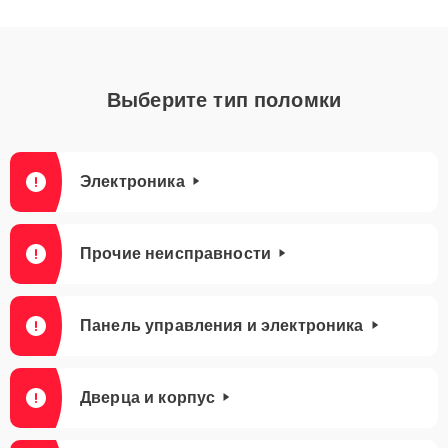
Выберите тип поломки
Электроника
Прочие неисправности
Панель управления и электроника
Дверца и корпус