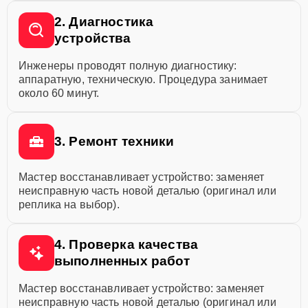
2. Диагностика
устройства
Инженеры проводят полную диагностику:
аппаратную, техническую. Процедура занимает
около 60 минут.
3. Ремонт техники
Мастер восстанавливает устройство: заменяет
неисправную часть новой деталью (оригинал или
реплика на выбор).
4. Проверка качества
выполненных работ
Мастер восстанавливает устройство: заменяет
неисправную часть новой деталью (оригинал или