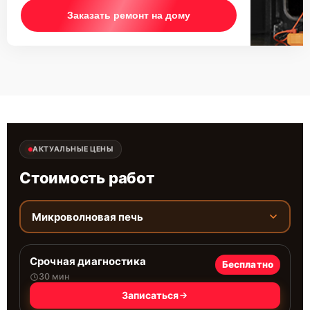
Заказать ремонт на дому
АКТУАЛЬНЫЕ ЦЕНЫ
Стоимость работ
Микроволновая печь
Срочная диагностика
Бесплатно
30 мин
Записаться