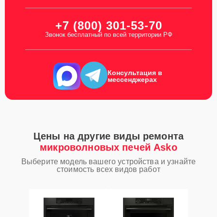
+7 (800) 301-53-70
Звонок бесплатный по всей территории РФ
Консультация в
мессенджерах
Цены на другие виды ремонта
микроволновых печей Asko
Выберите модель вашего устройства и узнайте
стоимость всех видов работ