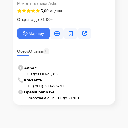
Ремонт техники Asko
5,0
0 оценки
Открыто до 21:00
Маршрут
Обзор
Отзывы
0
Адрес
Садовая ул., 83
Контакты
+7 (800) 301-53-70
Время работы
Работаем с 09:00 до 21:00