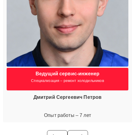
Ведущий сервис-инженер
Специализация – ремонт холодильников
Дмитрий Сергеевич Петров
Опыт работы – 7 лет