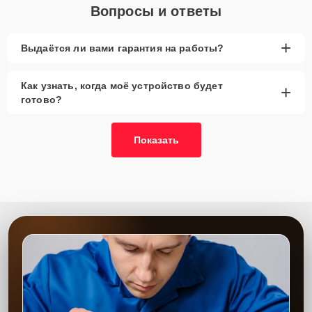
Вопросы и ответы
+
Выдаётся ли вами гарантия на работы?
Как узнать, когда моё устройство будет
+
готово?
Показать