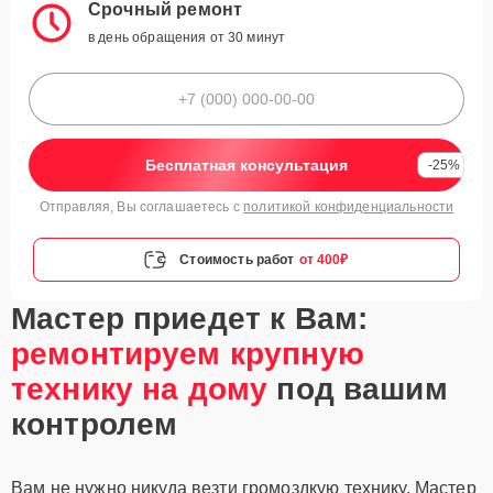
Срочный ремонт
в день обращения от 30 минут
Бесплатная консультация
-25%
Отправляя, Вы соглашаетесь с
политикой конфиденциальности
Стоимость работ
от 400₽
Мастер приедет к Вам:
ремонтируем крупную
технику на дому
под вашим
контролем
Вам не нужно никуда везти громоздкую технику. Мастер