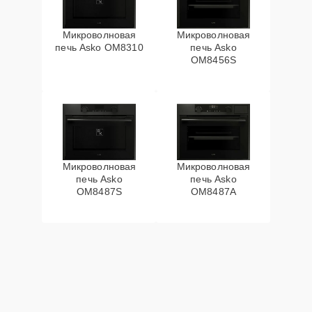
Микроволновая
Микроволновая
печь Asko OM8310
печь Asko
OM8456S
Микроволновая
Микроволновая
печь Asko
печь Asko
OM8487S
OM8487A