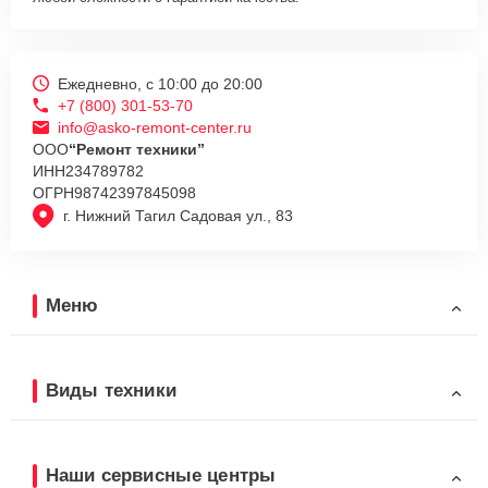
Ежедневно, с 10:00 до 20:00
+7 (800) 301-53-70
info@asko-remont-center.ru
ООО
“Ремонт техники”
ИНН
234789782
ОГРН
98742397845098
г. Нижний Тагил Садовая ул., 83
Меню
Виды техники
Наши сервисные центры