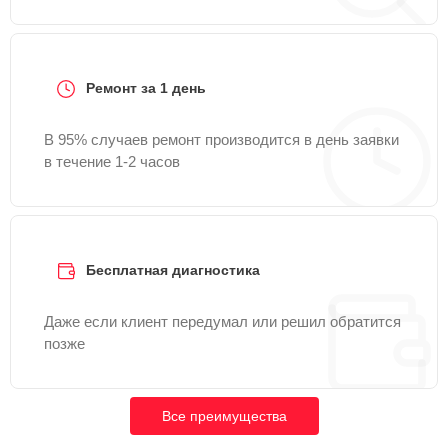
Ремонт за 1 день
В 95% случаев ремонт производится в день заявки
в течение 1-2 часов
Бесплатная диагностика
Даже если клиент передумал или решил обратится
позже
Все преимущества