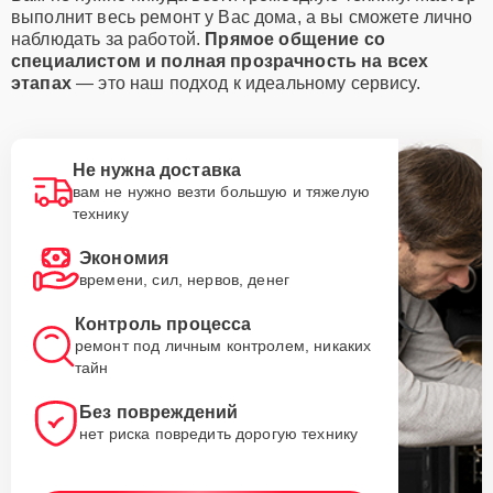
выполнит весь ремонт у Вас дома, а вы сможете лично
наблюдать за работой.
Прямое общение со
специалистом и полная прозрачность на всех
этапах
— это наш подход к идеальному сервису.
Не нужна доставка
вам не нужно везти большую и тяжелую
технику
Экономия
времени, сил, нервов, денег
Контроль процесса
ремонт под личным контролем, никаких
тайн
Без повреждений
нет риска повредить дорогую технику