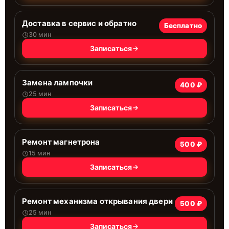
Доставка в сервис и обратно
Бесплатно
30 мин
Записаться
Замена лампочки
400 ₽
25 мин
Записаться
Ремонт магнетрона
500 ₽
15 мин
Записаться
Ремонт механизма открывания двери
500 ₽
25 мин
Записаться