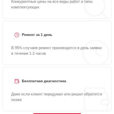
Конкурентные цены на все виды работ и типы
комплектующих
Ремонт за 1 день
В 95% случаев ремонт производится в день заявки
в течение 1-2 часов
Бесплатная диагностика
Даже если клиент передумал или решил обратится
позже