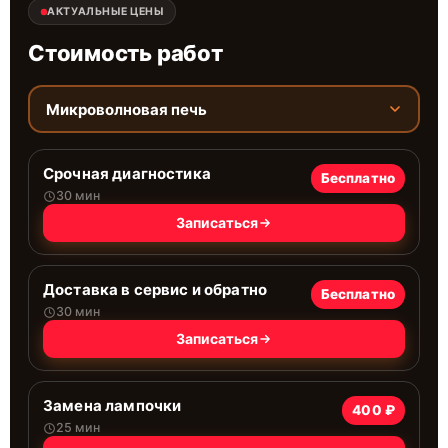
АКТУАЛЬНЫЕ ЦЕНЫ
Стоимость работ
Микроволновая печь
Срочная диагностика
Бесплатно
30 мин
Записаться
Доставка в сервис и обратно
Бесплатно
30 мин
Записаться
Замена лампочки
400 ₽
25 мин