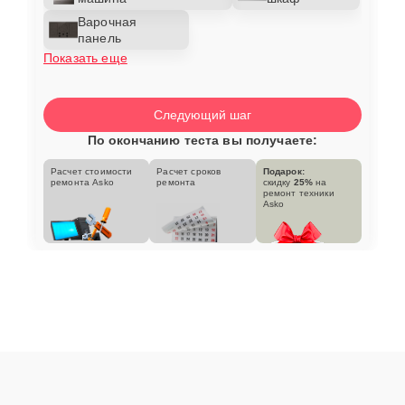
Варочная
панель
Показать еще
Следующий шаг
По окончанию теста вы получаете:
Расчет стоимости
Расчет сроков
Подарок:
ремонта Asko
ремонта
скидку
25%
на
ремонт техники
Asko