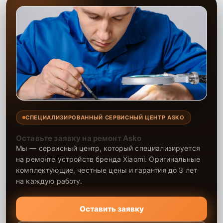
СПЕЦИАЛИЗИРОВАННЫЙ СЕРВИСНЫЙ ЦЕНТР ASKO
Оставьте заявку на ремонт Asko
Мы — сервисный центр, который специализируется
на ремонте устройств бренда Xiaomi. Оригинальные
комплектующие, честные цены и гарантия до 3 лет
на каждую работу.
Оставить заявку