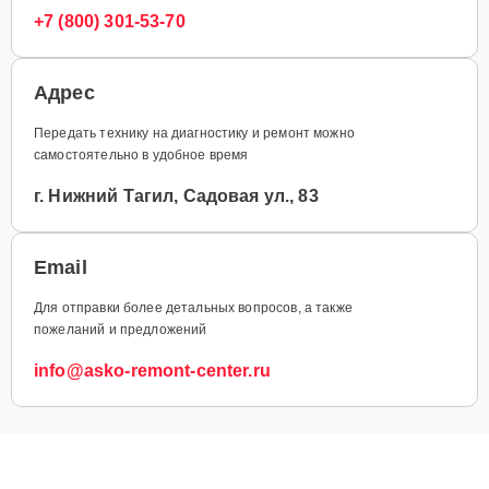
+7 (800) 301-53-70
Адрес
Передать технику на диагностику и ремонт можно
самостоятельно в удобное время
г. Нижний Тагил, Садовая ул., 83
Email
Для отправки более детальных вопросов, а также
пожеланий и предложений
info@asko-remont-center.ru