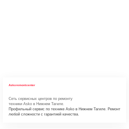
Askoremontcenter
Сеть сервисных центров по ремонту
техники Asko в Нижнем Тагиле.
Профильный сервис по технике Asko в Нижнем Тагиле. Ремонт
любой сложности с гарантией качества.