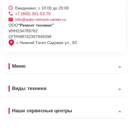
Ежедневно, с 10:00 до 20:00
+7 (800) 301-53-70
info@asko-remont-center.ru
ООО
“Ремонт техники”
ИНН
234789782
ОГРН
98742397845098
г. Нижний Тагил Садовая ул., 83
Меню
Виды техники
Наши сервисные центры