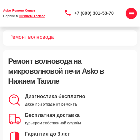
Asko Remont Center
+7 (800) 301-53-70
Сервис в 
Нижнем Тагиле
чей
Ремонт волновода
Ремонт волновода
на
микроволновой печи Asko в
Нижнем Тагиле
Диагностика бесплатно
даже при отказе от ремонта
Бесплатная доставка
курьером собственной службы
Гарантия до 3 лет