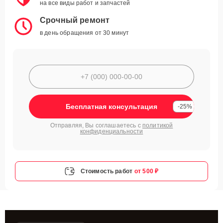
на все виды работ и запчастей
Срочный ремонт
в день обращения от 30 минут
Бесплатная консультация
-25%
Отправляя, Вы соглашаетесь с
политикой
конфиденциальности
Стоимость работ
от 500 ₽