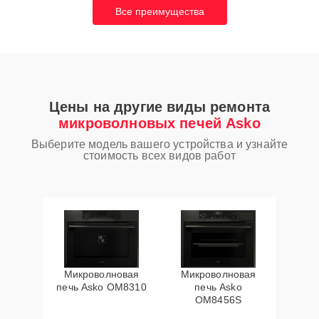
Все преимущества
Цены на другие виды ремонта
микроволновых печей Asko
Выберите модель вашего устройства и узнайте
стоимость всех видов работ
Микроволновая
Микроволновая
печь Asko OM8310
печь Asko
OM8456S