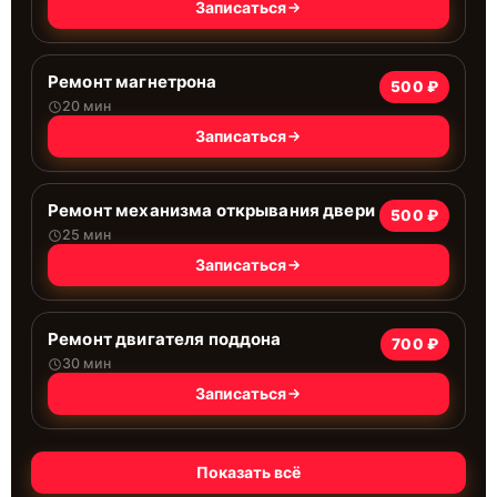
Записаться
Ремонт магнетрона
500 ₽
20 мин
Записаться
Ремонт механизма открывания двери
500 ₽
25 мин
Записаться
Ремонт двигателя поддона
700 ₽
30 мин
Записаться
Показать всё