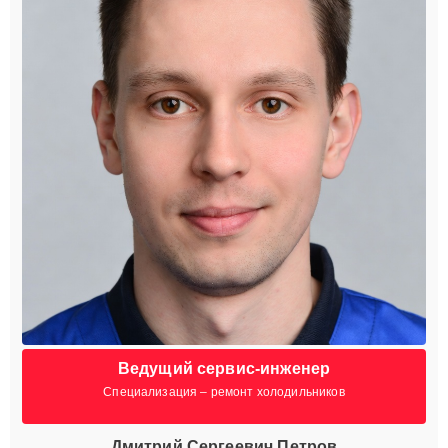
Ведущий сервис-инженер
Специализация – ремонт холодильников
Дмитрий Сергеевич Петров