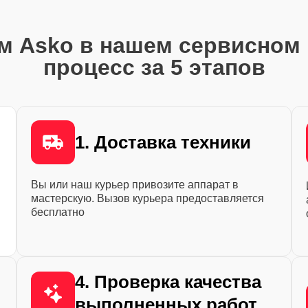
м Asko в нашем сервисном 
процесс за 5 этапов
1. Доставка техники
Вы или наш курьер привозите аппарат в
мастерскую. Вызов курьера предоставляется
бесплатно
4. Проверка качества
выполненных работ