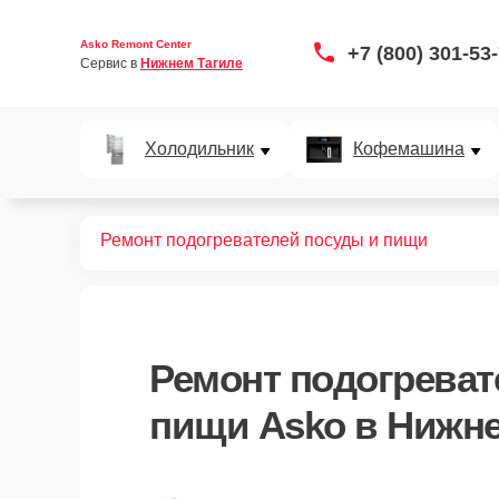
Asko Remont Center
+7 (800) 301-53
Сервис в 
Нижнем Тагиле
Холодильник
Кофемашина
Главная
Ремонт подогревателей посуды и пищи
Ремонт
подогреват
пищи Asko
в Нижне