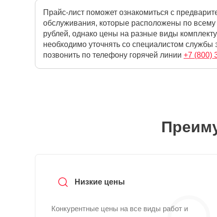
Прайс-лист поможет ознакомиться с предварит
обслуживания, которые расположены по всему 
рублей, однако цены на разные виды комплекту
необходимо уточнять со специалистом службы з
позвонить по телефону горячей линии
+7 (800) 
Преиму
Низкие цены
Конкурентные цены на все виды работ и