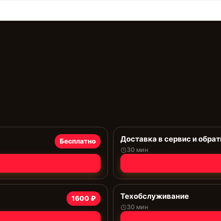
Доставка в сервис и обрат
Бесплатно
30 мин
Техобслуживание
1600 ₽
30 мин