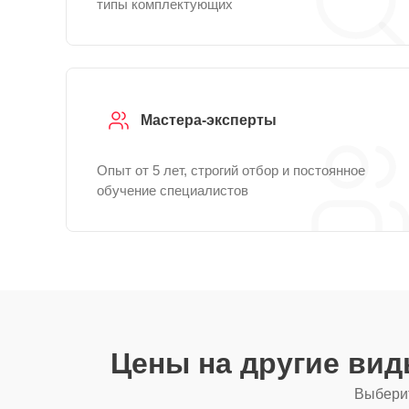
типы комплектующих
Мастера-эксперты
Опыт от 5 лет, строгий отбор и постоянное
обучение специалистов
Цены на другие ви
Выберит