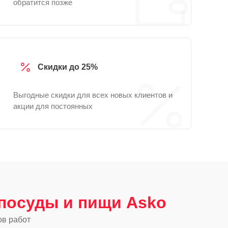
обратится позже
Скидки до 25%
Выгодные скидки для всех новых клиентов и
акции для постоянных
посуды и пищи Asko
ов работ