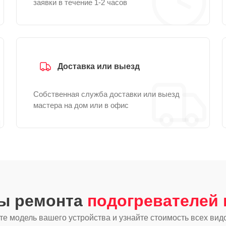
заявки в течение 1-2 часов
Доставка или выезд
Собственная служба доставки или выезд
мастера на дом или в офис
ды ремонта
подогревателей 
е модель вашего устройства и узнайте стоимость всех вид