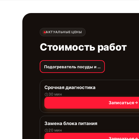
АКТУАЛЬНЫЕ ЦЕНЫ
Стоимость работ
Подогреватель посуды и пищи
Срочная диагностика
30 мин
Записаться
Замена блока питания
20 мин
Записаться