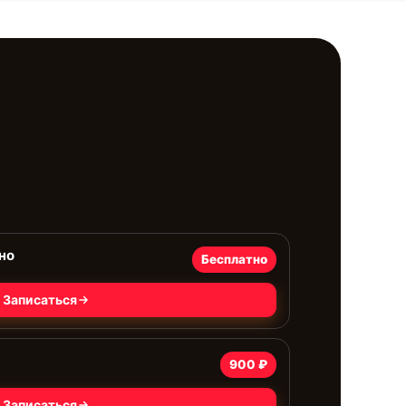
но
Бесплатно
Записаться
900 ₽
Записаться