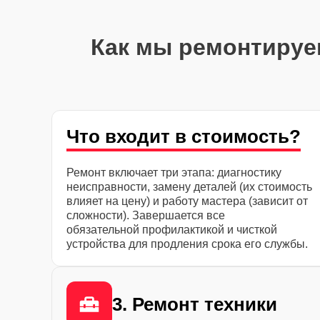
Как мы ремонтируе
Что входит в стоимость?
Ремонт включает три этапа: диагностику
неисправности, замену деталей (их стоимость
влияет на цену) и работу мастера (зависит от
сложности). Завершается все
обязательной профилактикой и чисткой
устройства для продления срока его службы.
3. Ремонт техники