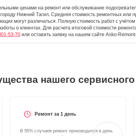
ельными ценами на ремонт или обслуживание подогревателе
городу Нижний Тагил. Средняя стоимость ремонтных или п
ющих могут различаться. Полную стоимость работ с учёто
аботы о клиентах. Для расчета итоговой стоимости ремонт
301-53-70
или оставить заявку на нашем сайте Asko-Remont-
щества нашего сервисного
Ремонт за 1 день
В 95% случаев ремонт производится в день