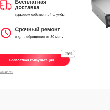
Бесплатная
доставка
курьером собственной службы
Срочный ремонт
в день обращения от 30 минут
-25%
Бесплатная консультация
иальности