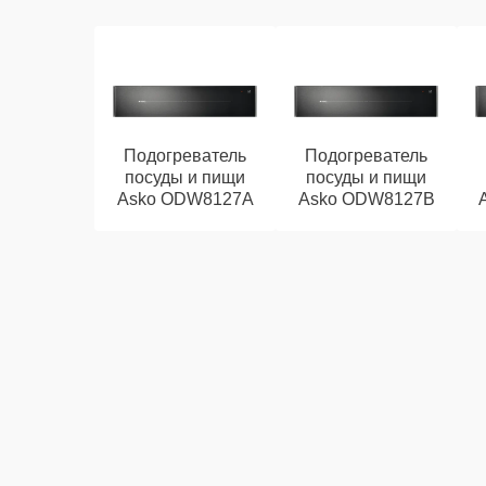
Подогреватель
Подогреватель
посуды и пищи
посуды и пищи
Asko ODW8127A
Asko ODW8127B