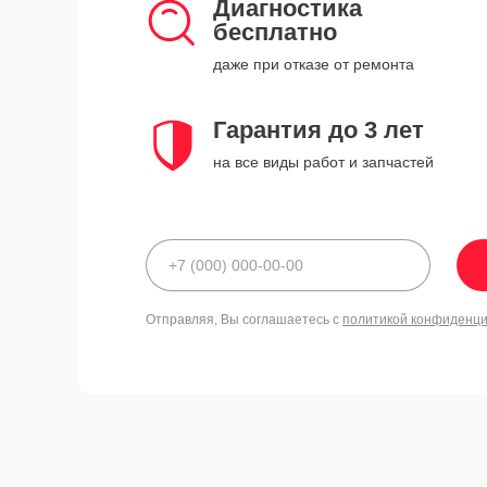
Диагностика
бесплатно
даже при отказе от ремонта
Гарантия до 3 лет
на все виды работ и запчастей
Отправляя, Вы соглашаетесь с
политикой конфиденц