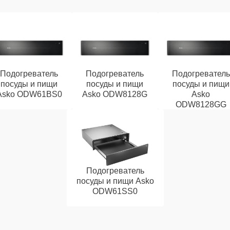
Подогреватель
Подогреватель
Подогреватель
посуды и пищи
посуды и пищи
посуды и пищи
Asko ODW61BS0
Asko ODW8128G
Asko
ODW8128GG
Подогреватель
посуды и пищи Asko
ODW61SS0