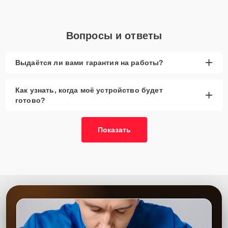
Вопросы и ответы
+
Выдаётся ли вами гарантия на работы?
Как узнать, когда моё устройство будет
+
готово?
Показать