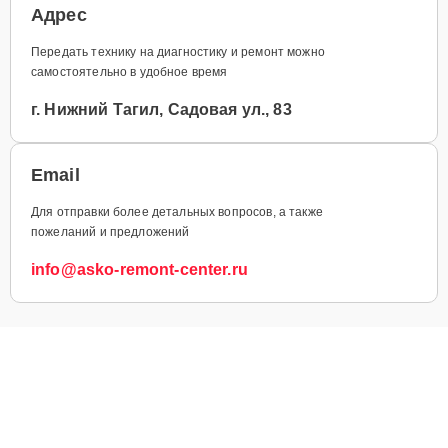
Адрес
Передать технику на диагностику и ремонт можно
самостоятельно в удобное время
г. Нижний Тагил, Садовая ул., 83
Email
Для отправки более детальных вопросов, а также
пожеланий и предложений
info@asko-remont-center.ru