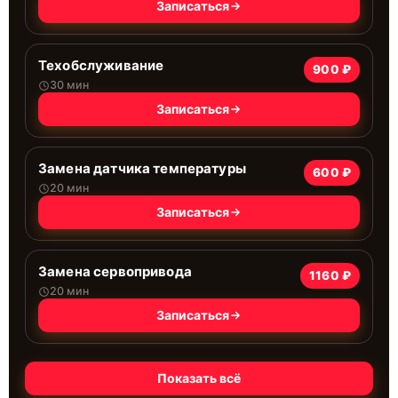
Записаться
Техобслуживание
900 ₽
30 мин
Записаться
Замена датчика температуры
600 ₽
20 мин
Записаться
Замена сервопривода
1160 ₽
20 мин
Записаться
Показать всё