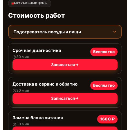
АКТУАЛЬНЫЕ ЦЕНЫ
Стоимость работ
Подогреватель посуды и пищи
Срочная диагностика
Бесплатно
30 мин
Записаться
Доставка в сервис и обратно
Бесплатно
30 мин
Записаться
Замена блока питания
1600 ₽
30 мин