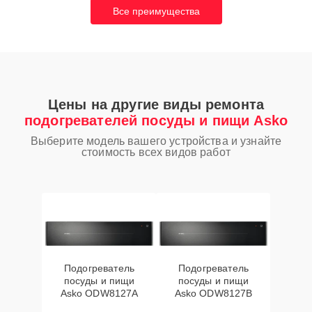
Все преимущества
Цены на другие виды ремонта
подогревателей посуды и пищи Asko
Выберите модель вашего устройства и узнайте
стоимость всех видов работ
Подогреватель
Подогреватель
посуды и пищи
посуды и пищи
Asko ODW8127A
Asko ODW8127B