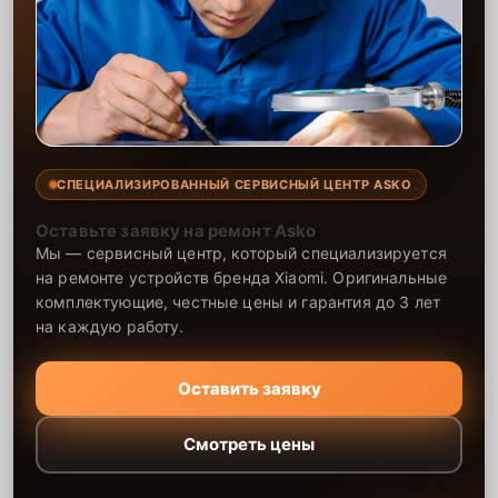
СПЕЦИАЛИЗИРОВАННЫЙ СЕРВИСНЫЙ ЦЕНТР ASKO
Оставьте заявку на ремонт Asko
Мы — сервисный центр, который специализируется
на ремонте устройств бренда Xiaomi. Оригинальные
комплектующие, честные цены и гарантия до 3 лет
на каждую работу.
Оставить заявку
Смотреть цены