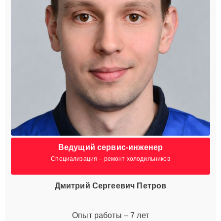
Ведущий сервис-инженер
Специализация – ремонт холодильников
Дмитрий Сергеевич Петров
Опыт работы – 7 лет