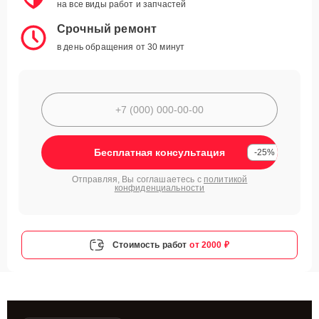
на все виды работ и запчастей
Срочный ремонт
в день обращения от 30 минут
Бесплатная консультация
-25%
Отправляя, Вы соглашаетесь с
политикой
конфиденциальности
Стоимость работ
от 2000 ₽