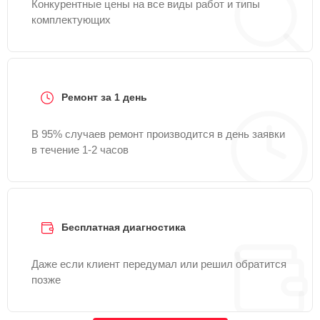
Конкурентные цены на все виды работ и типы
комплектующих
Ремонт за 1 день
В 95% случаев ремонт производится в день заявки
в течение 1-2 часов
Бесплатная диагностика
Даже если клиент передумал или решил обратится
позже