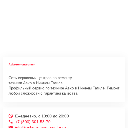
Askoremontcenter
Сеть сервисных центров по ремонту
техники Asko в Нижнем Тагиле.
Профильный сервис по технике Asko в Нижнем Тагиле. Ремонт
любой сложности с гарантией качества.
Ежедневно, с 10:00 до 20:00
+7 (800) 301-53-70
info@asko-remont-center.ru