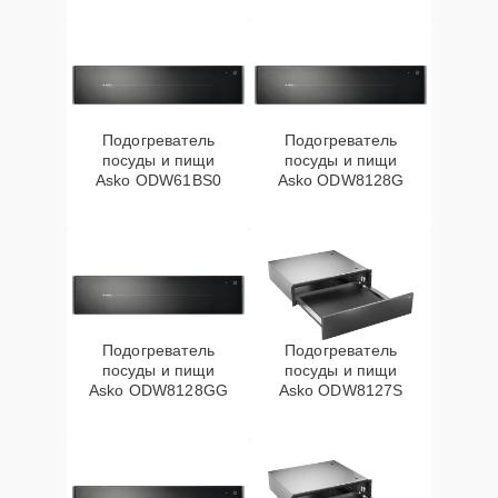
Подогреватель
Подогреватель
посуды и пищи
посуды и пищи
Asko ODW61BS0
Asko ODW8128G
Подогреватель
Подогреватель
посуды и пищи
посуды и пищи
Asko ODW8128GG
Asko ODW8127S