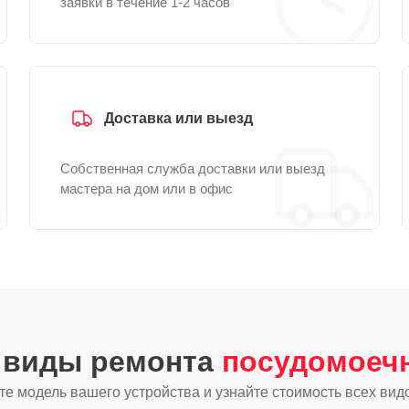
заявки в течение 1-2 часов
Доставка или выезд
Собственная служба доставки или выезд
мастера на дом или в офис
е виды ремонта
посудомоеч
е модель вашего устройства и узнайте стоимость всех вид