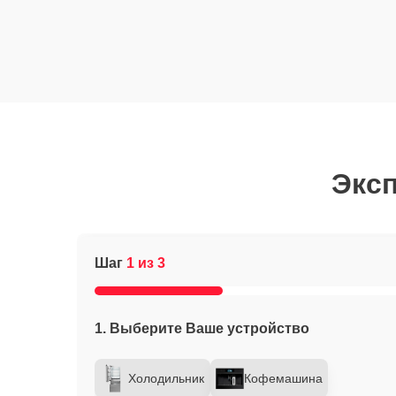
Эксп
Шаг
1 из 3
1. Выберите Ваше устройство
Холодильник
Кофемашина