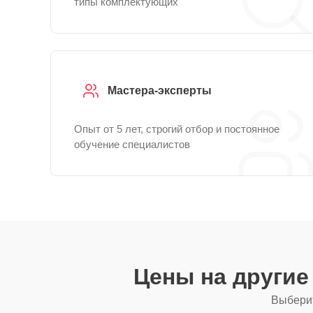
типы комплектующих
Мастера-эксперты
Опыт от 5 лет, строгий отбор и постоянное
обучение специалистов
Цены на други
Выберит