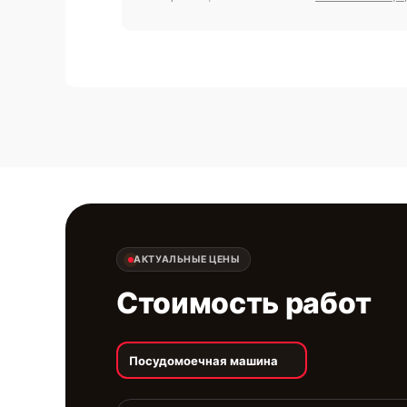
АКТУАЛЬНЫЕ ЦЕНЫ
Стоимость работ
Посудомоечная машина