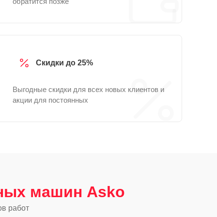
обратится позже
Скидки до 25%
Выгодные скидки для всех новых клиентов и
акции для постоянных
ных машин Asko
ов работ