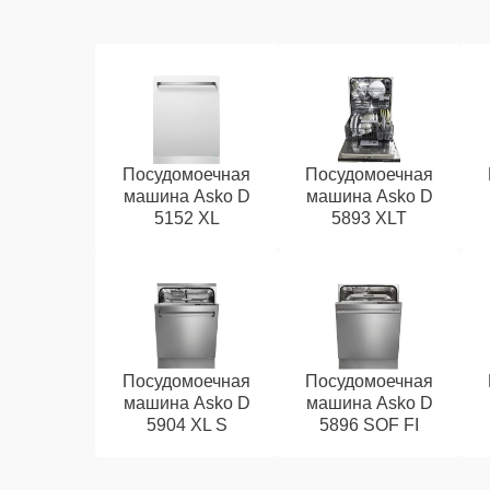
Посудомоечная
Посудомоечная
машина Asko D
машина Asko D
5152 XL
5893 XLT
Посудомоечная
Посудомоечная
машина Asko D
машина Asko D
5904 XL S
5896 SOF FI