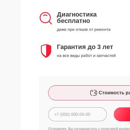
Диагностика
бесплатно
даже при отказе от ремонта
Гарантия до 3 лет
на все виды работ и запчастей
Стоимость р
Отправляя, Вы соглашаетесь с
политикой конфи