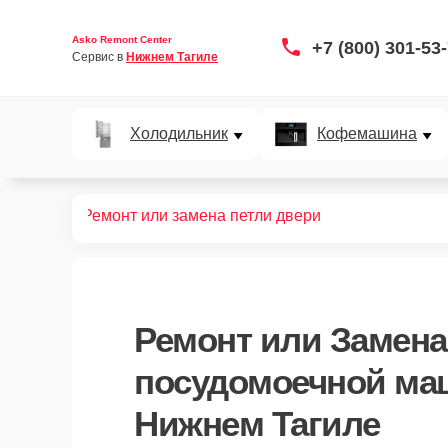
Asko Remont Center
+7 (800) 301-53
Сервис в 
Нижнем Тагиле
Холодильник
Кофемашина
ных машин
Ремонт или замена петли двери
Ремонт или Замена
посудомоечной ма
Нижнем Тагиле