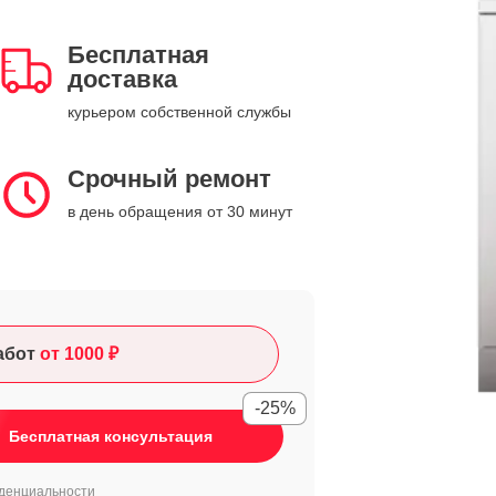
Бесплатная
доставка
курьером собственной службы
Срочный ремонт
в день обращения от 30 минут
абот
от 1000 ₽
-25%
Бесплатная консультация
денциальности