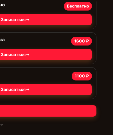
но
Бесплатно
Записаться
ка
1600 ₽
Записаться
1100 ₽
Записаться
те