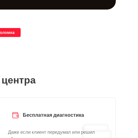
поломка
 центра
Бесплатная диагностика
Даже если клиент передумал или решил