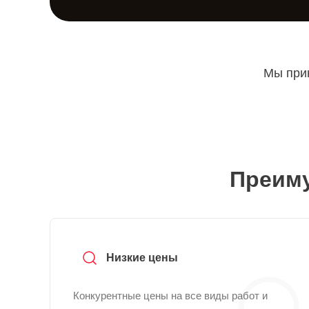
Мы прин
Преиму
Низкие цены
Конкурентные цены на все виды работ и