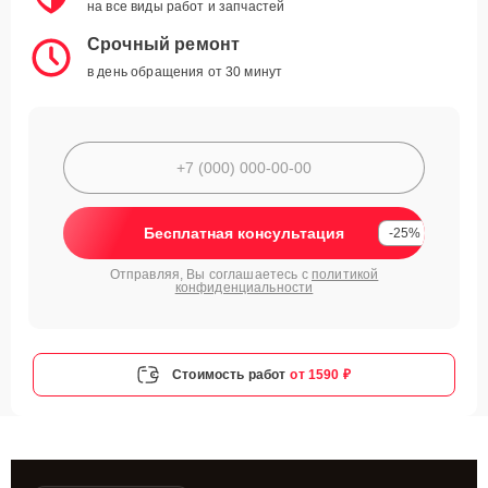
на все виды работ и запчастей
Срочный ремонт
в день обращения от 30 минут
Бесплатная консультация
-25%
Отправляя, Вы соглашаетесь с
политикой
конфиденциальности
Стоимость работ
от 1590 ₽