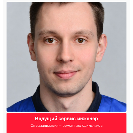
Ведущий сервис-инженер
Специализация – ремонт холодильников