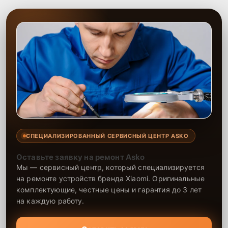
СПЕЦИАЛИЗИРОВАННЫЙ СЕРВИСНЫЙ ЦЕНТР ASKO
Оставьте заявку на ремонт Asko
Мы — сервисный центр, который специализируется
на ремонте устройств бренда Xiaomi. Оригинальные
комплектующие, честные цены и гарантия до 3 лет
на каждую работу.