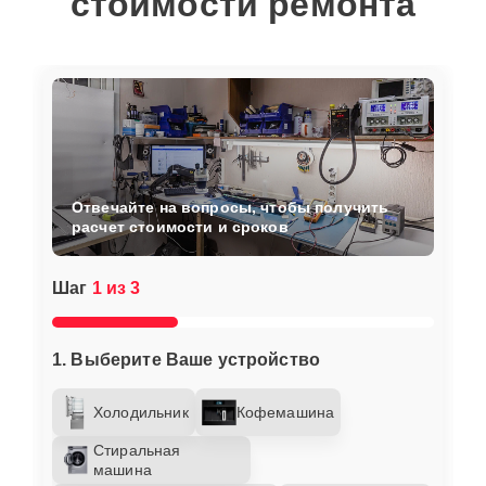
стоимости ремонта
Отвечайте на вопросы, чтобы получить
расчет стоимости и сроков
Шаг
1 из 3
1. Выберите Ваше устройство
Холодильник
Кофемашина
Стиральная
машина