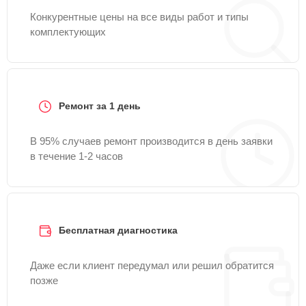
Конкурентные цены на все виды работ и типы
комплектующих
Ремонт за 1 день
В 95% случаев ремонт производится в день заявки
в течение 1-2 часов
Бесплатная диагностика
Даже если клиент передумал или решил обратится
позже