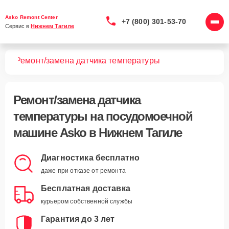
Asko Remont Center
+7 (800) 301-53-70
Сервис в 
Нижнем Тагиле
шин
Ремонт/замена датчика температуры
Ремонт/замена датчика
температуры
на посудомоечной
машине Asko в Нижнем Тагиле
Диагностика бесплатно
даже при отказе от ремонта
Бесплатная доставка
курьером собственной службы
Гарантия до 3 лет