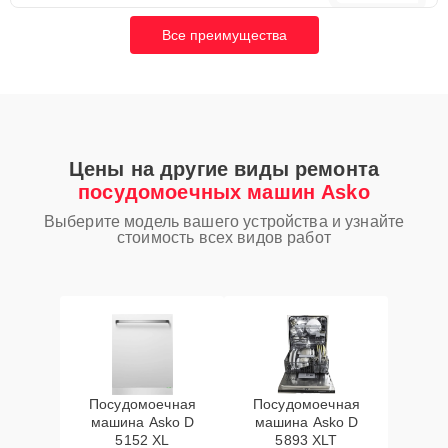
Все преимущества
Цены на другие виды ремонта
посудомоечных машин Asko
Выберите модель вашего устройства и узнайте
стоимость всех видов работ
Посудомоечная
Посудомоечная
машина Asko D
машина Asko D
5152 XL
5893 XLT