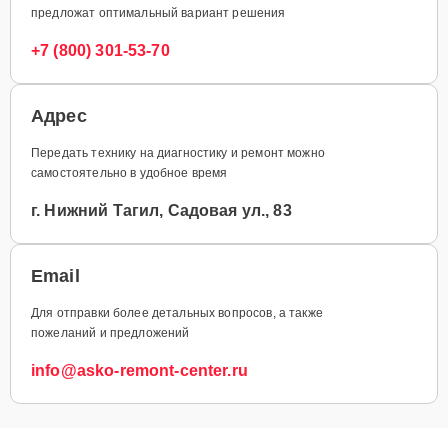
предложат оптимальный вариант решения
+7 (800) 301-53-70
Адрес
Передать технику на диагностику и ремонт можно
самостоятельно в удобное время
г. Нижний Тагил, Садовая ул., 83
Email
Для отправки более детальных вопросов, а также
пожеланий и предложений
info@asko-remont-center.ru