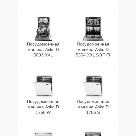
Посудомоечная
Посудомоечная
машина Asko D
машина Asko D
5893 XXL
5554 XXL SOF FI
Посудомоечная
Посудомоечная
машина Asko D
машина Asko D
1756 W
1756 S