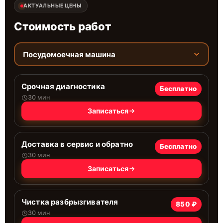
АКТУАЛЬНЫЕ ЦЕНЫ
Стоимость работ
Посудомоечная машина
Срочная диагностика
Бесплатно
30 мин
Записаться
Доставка в сервис и обратно
Бесплатно
30 мин
Записаться
Чистка разбрызгивателя
850 ₽
30 мин