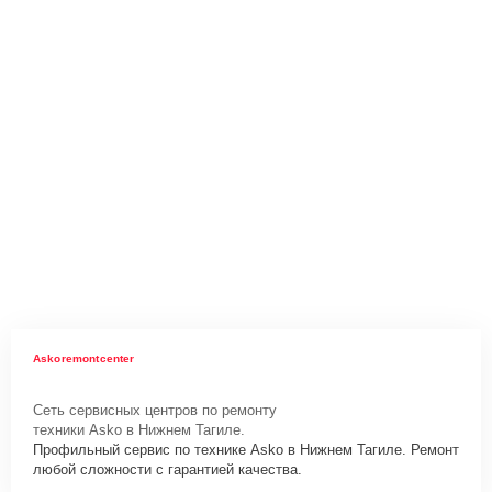
Askoremontcenter
Сеть сервисных центров по ремонту
техники Asko в Нижнем Тагиле.
Профильный сервис по технике Asko в Нижнем Тагиле. Ремонт
любой сложности с гарантией качества.