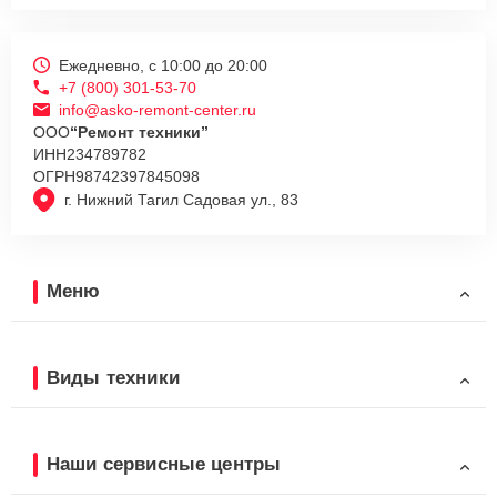
Ежедневно, с 10:00 до 20:00
+7 (800) 301-53-70
info@asko-remont-center.ru
ООО
“Ремонт техники”
ИНН
234789782
ОГРН
98742397845098
г. Нижний Тагил Садовая ул., 83
Меню
Виды техники
Наши сервисные центры