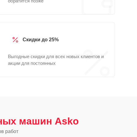
обратится позже
Скидки до 25%
Выгодные скидки для всех новых клиентов и
акции для постоянных
ных машин Asko
ов работ