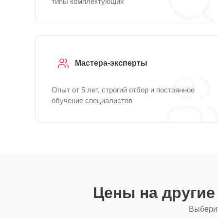
типы комплектующих
Мастера-эксперты
Опыт от 5 лет, строгий отбор и постоянное
обучение специалистов
Цены на други
Выберит