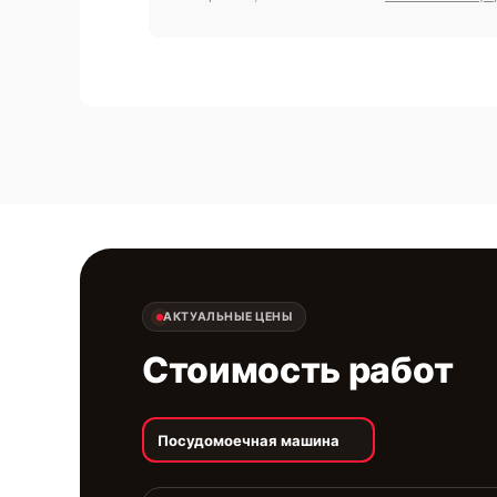
АКТУАЛЬНЫЕ ЦЕНЫ
Стоимость работ
Посудомоечная машина