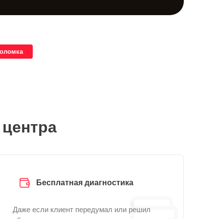
поломка
 центра
Бесплатная диагностика
Даже если клиент передумал или решил