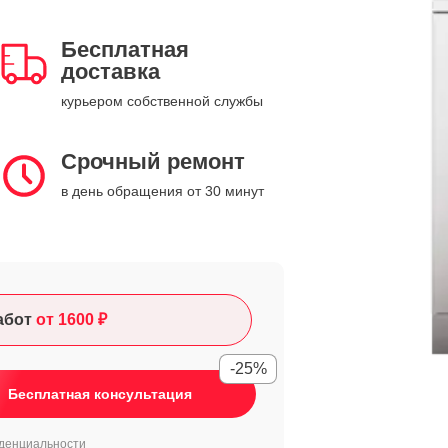
Бесплатная
доставка
курьером собственной службы
Срочный ремонт
в день обращения от 30 минут
абот
от 1600 ₽
-25%
Бесплатная консультация
денциальности