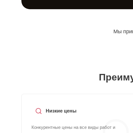
Мы прин
Преиму
Низкие цены
Конкурентные цены на все виды работ и