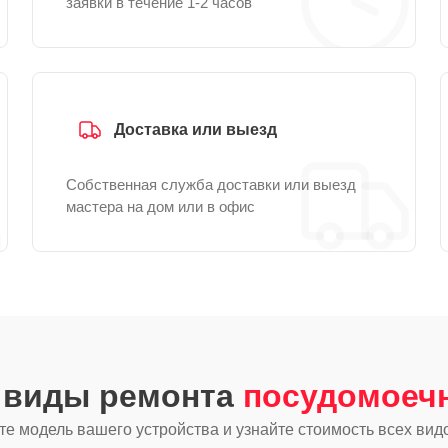
заявки в течение 1-2 часов
Доставка или выезд
Собственная служба доставки или выезд
мастера на дом или в офис
е виды ремонта
посудомоеч
е модель вашего устройства и узнайте стоимость всех вид