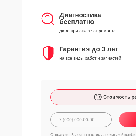
Диагностика
бесплатно
даже при отказе от ремонта
Гарантия до 3 лет
на все виды работ и запчастей
Стоимость р
Отправляя, Вы соглашаетесь с
политикой конфи