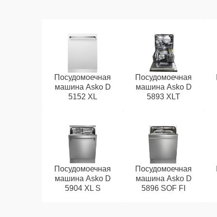
Посудомоечная
Посудомоечная
машина Asko D
машина Asko D
5152 XL
5893 XLT
Посудомоечная
Посудомоечная
машина Asko D
машина Asko D
5904 XL S
5896 SOF FI