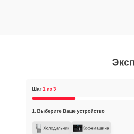
Эксп
Шаг
1 из 3
1. Выберите Ваше устройство
Холодильник
Кофемашина