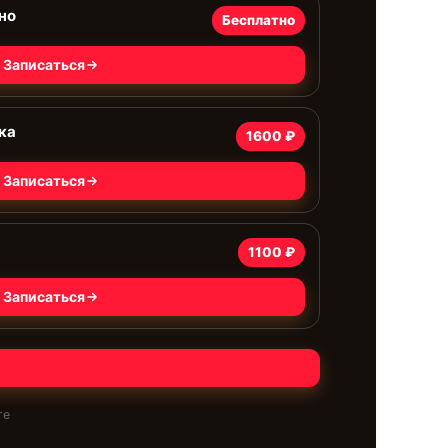
но
Бесплатно
Записаться
ка
1600 ₽
Записаться
1100 ₽
Записаться
те