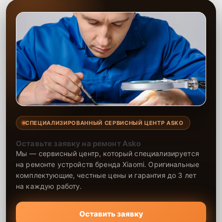
СПЕЦИАЛИЗИРОВАННЫЙ СЕРВИСНЫЙ ЦЕНТР ASKO
Оставьте заявку на ремонт Asko
Мы — сервисный центр, который специализируется
на ремонте устройств бренда Xiaomi. Оригинальные
комплектующие, честные цены и гарантия до 3 лет
на каждую работу.
Оставить заявку