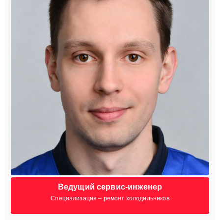
Ведущий сервис-инженер
Специализация – ремонт холодильников