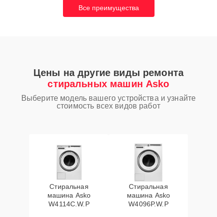
Все преимущества
Цены на другие виды ремонта
стиральных машин Asko
Выберите модель вашего устройства и узнайте
стоимость всех видов работ
Стиральная
Стиральная
машина Asko
машина Asko
W4114C.W.P
W4096P.W.P