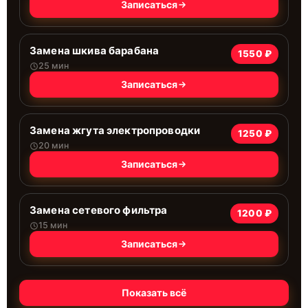
Записаться
Замена шкива барабана
1550 ₽
25 мин
Записаться
Замена жгута электропроводки
1250 ₽
20 мин
Записаться
Замена сетевого фильтра
1200 ₽
15 мин
Записаться
Показать всё