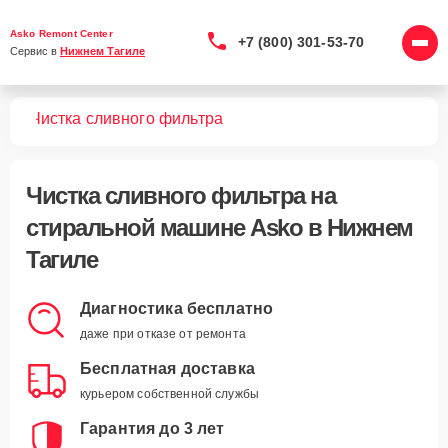
Asko Remont Center
+7 (800) 301-53-70
Сервис в 
Нижнем Тагиле
шин
Чистка сливного фильтра
Чистка сливного фильтра
на
стиральной машине Asko в Нижнем
Тагиле
Диагностика бесплатно
даже при отказе от ремонта
Бесплатная доставка
курьером собственной службы
Гарантия до 3 лет