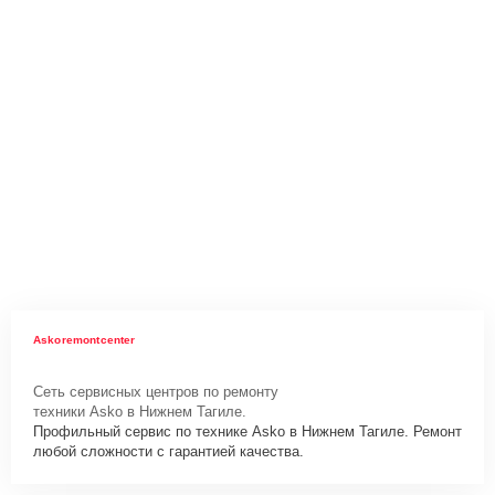
Askoremontcenter
Сеть сервисных центров по ремонту
техники Asko в Нижнем Тагиле.
Профильный сервис по технике Asko в Нижнем Тагиле. Ремонт
любой сложности с гарантией качества.