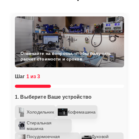
Отвечайте на вопросы, чтобы получить
расчет стоимости и сроков
Шаг
1 из 3
1. Выберите Ваше устройство
Холодильник
Кофемашина
Стиральная
машина
Посудомоечная
Духовой