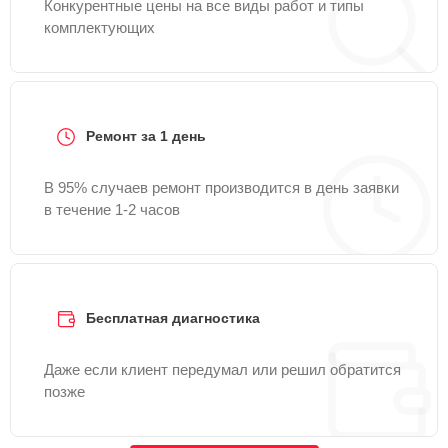
Конкурентные цены на все виды работ и типы
комплектующих
Ремонт за 1 день
В 95% случаев ремонт производится в день заявки
в течение 1-2 часов
Бесплатная диагностика
Даже если клиент передумал или решил обратится
позже