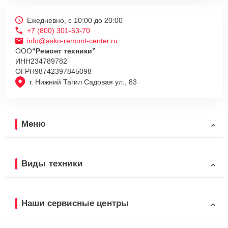
Ежедневно, с 10:00 до 20:00
+7 (800) 301-53-70
info@asko-remont-center.ru
ООО
“Ремонт техники”
ИНН
234789782
ОГРН
98742397845098
г. Нижний Тагил Садовая ул., 83
Меню
Виды техники
Наши сервисные центры