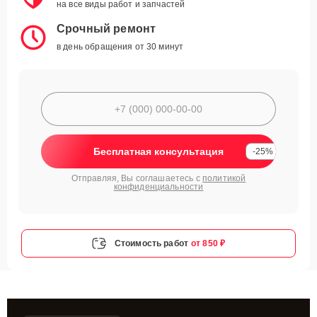
на все виды работ и запчастей
Срочный ремонт
в день обращения от 30 минут
Бесплатная консультация
-25%
Отправляя, Вы соглашаетесь с
политикой
конфиденциальности
Стоимость работ
от 850 ₽