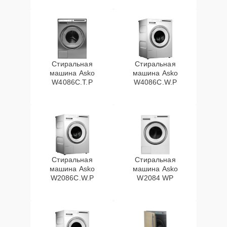
Стиральная
Стиральная
машина Asko
машина Asko
W4086C.T.P
W4086C.W.P
Стиральная
Стиральная
машина Asko
машина Asko
W2086C.W.P
W2084 WP