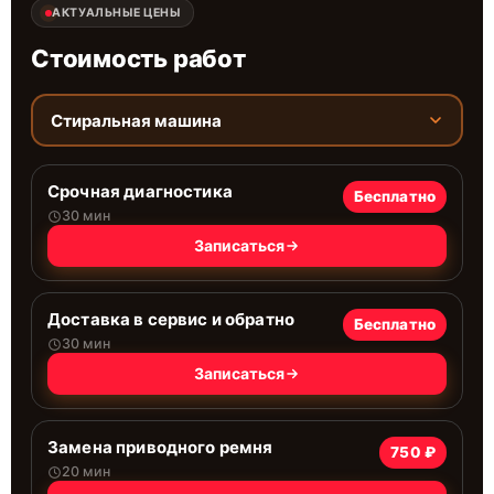
АКТУАЛЬНЫЕ ЦЕНЫ
Стоимость работ
Стиральная машина
Срочная диагностика
Бесплатно
30 мин
Записаться
Доставка в сервис и обратно
Бесплатно
30 мин
Записаться
Замена приводного ремня
750 ₽
20 мин