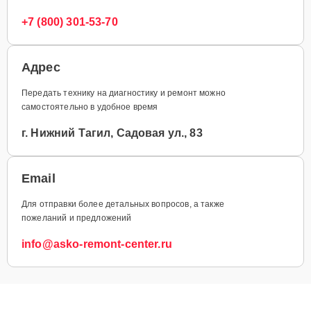
+7 (800) 301-53-70
Адрес
Передать технику на диагностику и ремонт можно
самостоятельно в удобное время
г. Нижний Тагил, Садовая ул., 83
Email
Для отправки более детальных вопросов, а также
пожеланий и предложений
info@asko-remont-center.ru