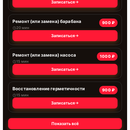
Записаться
Ремонт (или замена) барабана
900 ₽
20 мин
Записаться
Ремонт (или замена) насоса
1000 ₽
15 мин
Записаться
Восстановление герметичности
900 ₽
15 мин
Записаться
Показать всё