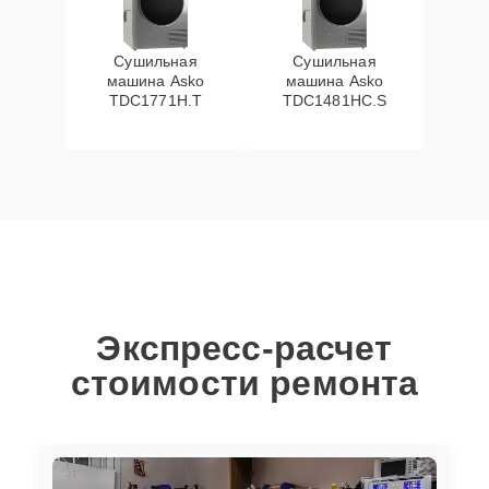
Сушильная
Сушильная
машина Asko
машина Asko
TDC1771H.T
TDC1481HC.S
Экспресс-расчет
стоимости ремонта