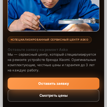
СПЕЦИАЛИЗИРОВАННЫЙ СЕРВИСНЫЙ ЦЕНТР ASKO
Оставьте заявку на ремонт Asko
Мы — сервисный центр, который специализируется
на ремонте устройств бренда Xiaomi. Оригинальные
комплектующие, честные цены и гарантия до 3 лет
на каждую работу.
Оставить заявку
Смотреть цены