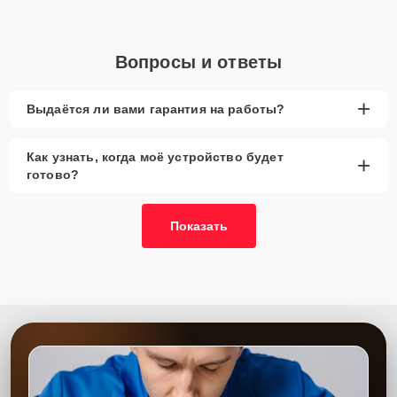
Вопросы и ответы
+
Выдаётся ли вами гарантия на работы?
Как узнать, когда моё устройство будет
+
готово?
Показать