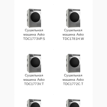
Сушильная
Сушильная
машина Asko
машина Asko
TDC1773VP.S
TDC1781H.W
Сушильная
Сушильная
машина Asko
машина Asko
TDC1773V.T
TDC1772C.T