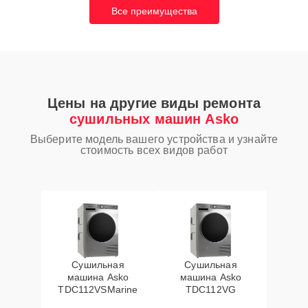
Все преимущества
Цены на другие виды ремонта
сушильных машин Asko
Выберите модель вашего устройства и узнайте
стоимость всех видов работ
Сушильная
Сушильная
машина Asko
машина Asko
TDC112VSMarine
TDC112VG