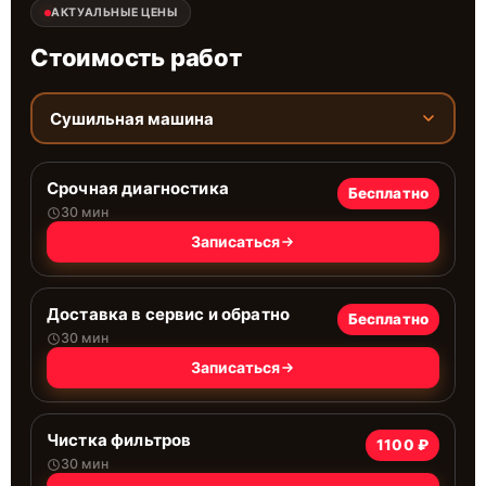
АКТУАЛЬНЫЕ ЦЕНЫ
Стоимость работ
Сушильная машина
Срочная диагностика
Бесплатно
30 мин
Записаться
Доставка в сервис и обратно
Бесплатно
30 мин
Записаться
Чистка фильтров
1100 ₽
30 мин