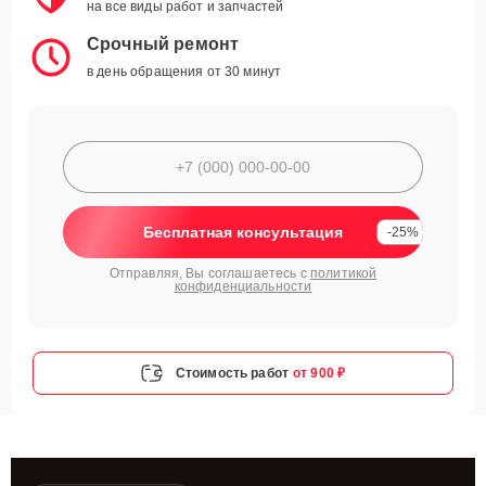
на все виды работ и запчастей
Срочный ремонт
в день обращения от 30 минут
Бесплатная консультация
-25%
Отправляя, Вы соглашаетесь с
политикой
конфиденциальности
Стоимость работ
от 900 ₽