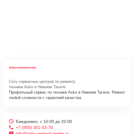
Askoremontcenter
Сеть сервисных центров по ремонту
техники Asko в Нижнем Тагиле.
Профильный сервис по технике Asko в Нижнем Тагиле. Ремонт
любой сложности с гарантией качества.
Ежедневно, с 10:00 до 20:00
+7 (800) 301-53-70
info@asko-remont-center.ru