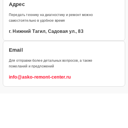
Адрес
Передать технику на диагностику и ремонт можно
самостоятельно в удобное время
г. Нижний Тагил, Садовая ул., 83
Email
Для отправки более детальных вопросов, а также
пожеланий и предложений
info@asko-remont-center.ru