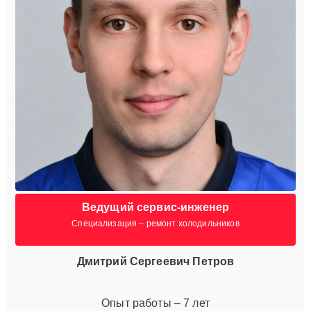
Ведущий сервис-инженер
Специализация – ремонт холодильников
Дмитрий Сергеевич Петров
Опыт работы – 7 лет