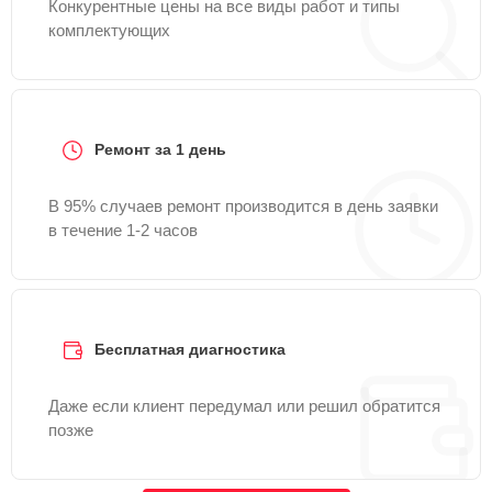
Конкурентные цены на все виды работ и типы
комплектующих
Ремонт за 1 день
В 95% случаев ремонт производится в день заявки
в течение 1-2 часов
Бесплатная диагностика
Даже если клиент передумал или решил обратится
позже