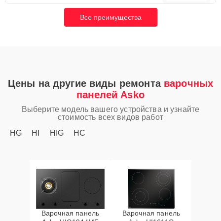
Все преимущества
Цены на другие виды ремонта
варочных
панелей Asko
Выберите модель вашего устройства и узнайте
стоимость всех видов работ
HG
HI
HIG
HC
Варочная панель
Варочная панель