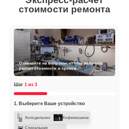
Экспресс-расчет
стоимости ремонта
Отвечайте на вопросы, чтобы получить
расчет стоимости и сроков
Шаг
1 из 3
1. Выберите Ваше устройство
Холодильник
Кофемашина
Стиральная