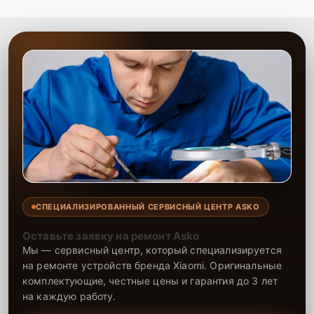
СПЕЦИАЛИЗИРОВАННЫЙ СЕРВИСНЫЙ ЦЕНТР ASKO
Оставьте заявку на ремонт Asko
Мы — сервисный центр, который специализируется
на ремонте устройств бренда Xiaomi. Оригинальные
комплектующие, честные цены и гарантия до 3 лет
на каждую работу.