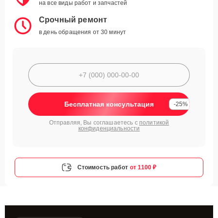
на все виды работ и запчастей
Срочный ремонт
в день обращения от 30 минут
Бесплатная консультация
-25%
Отправляя, Вы соглашаетесь с
политикой
конфиденциальности
Стоимость работ
от 1100 ₽