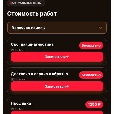
АКТУАЛЬНЫЕ ЦЕНЫ
Стоимость работ
Варочная панель
Срочная диагностика
Бесплатно
30 мин
Записаться
Доставка в сервис и обратно
Бесплатно
30 мин
Записаться
Прошивка
1250 ₽
30 мин