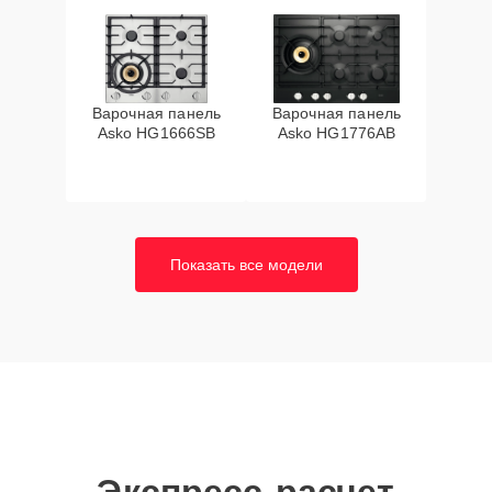
Варочная панель
Варочная панель
Asko HG1666SB
Asko HG1776AB
Показать все модели