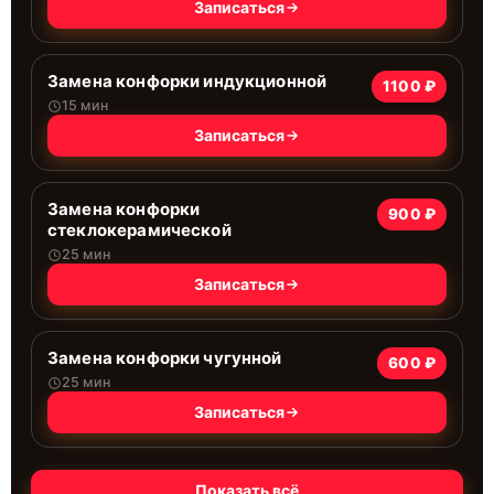
Записаться
Замена конфорки индукционной
1100 ₽
15 мин
Записаться
Замена конфорки
900 ₽
стеклокерамической
25 мин
Записаться
Замена конфорки чугунной
600 ₽
25 мин
Записаться
Показать всё