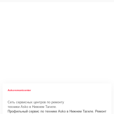
Askoremontcenter
Сеть сервисных центров по ремонту
техники Asko в Нижнем Тагиле.
Профильный сервис по технике Asko в Нижнем Тагиле. Ремонт