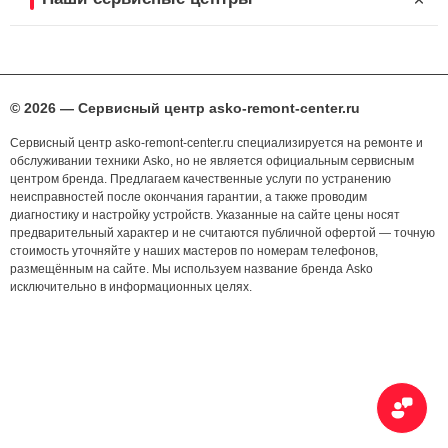
© 2026 — Сервисный центр asko-remont-center.ru
Сервисный центр asko-remont-center.ru специализируется на ремонте и
обслуживании техники Asko, но не является официальным сервисным
центром бренда. Предлагаем качественные услуги по устранению
неисправностей после окончания гарантии, а также проводим
диагностику и настройку устройств. Указанные на сайте цены носят
предварительный характер и не считаются публичной офертой — точную
стоимость уточняйте у наших мастеров по номерам телефонов,
размещённым на сайте. Мы используем название бренда Asko
исключительно в информационных целях.