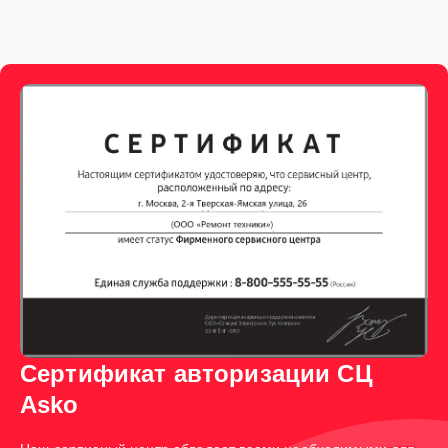
Сертификат авторизации СЦ
Asko