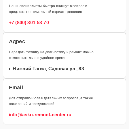
Наши специалисты быстро вникнут в вопрос и
предложат оптимальный вариант решения
+7 (800) 301-53-70
Адрес
Передать технику на диагностику и ремонт можно
самостоятельно в удобное время
г. Нижний Тагил, Садовая ул., 83
Email
Для отправки более детальных вопросов, а также
пожеланий и предложений
info@asko-remont-center.ru