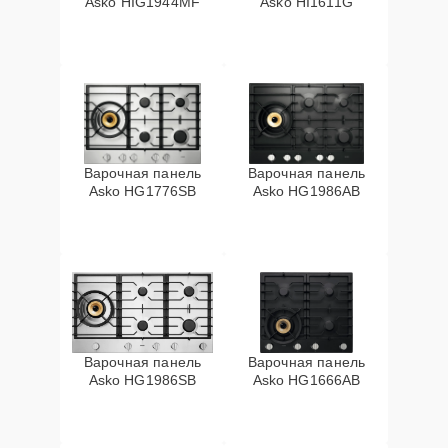
Asko HIG1944MF
Asko HI1611G
Варочная панель
Варочная панель
Asko HG1776SB
Asko HG1986AB
Варочная панель
Варочная панель
Asko HG1986SB
Asko HG1666AB