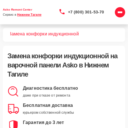
Asko Remont Center
+7 (800) 301-53-70
Сервис в 
Нижнем Тагиле
лей
Замена конфорки индукционной
Замена конфорки индукционной
на
варочной панели Asko в Нижнем
Тагиле
Диагностика бесплатно
даже при отказе от ремонта
Бесплатная доставка
курьером собственной службы
Гарантия до 3 лет