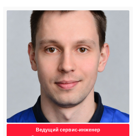
Ведущий сервис-инженер