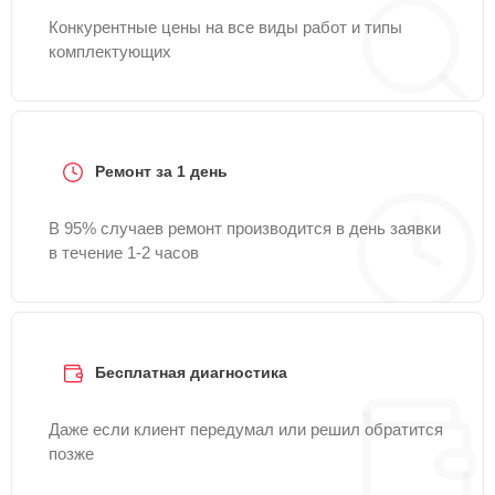
Конкурентные цены на все виды работ и типы
комплектующих
Ремонт за 1 день
В 95% случаев ремонт производится в день заявки
в течение 1-2 часов
Бесплатная диагностика
Даже если клиент передумал или решил обратится
позже